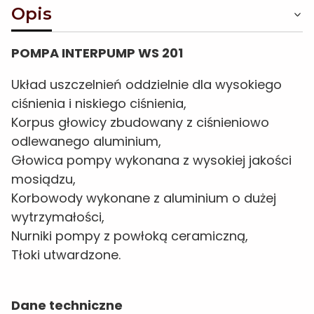
Opis
POMPA INTERPUMP WS 201
Układ uszczelnień oddzielnie dla wysokiego
ciśnienia i niskiego ciśnienia,
Korpus głowicy zbudowany z ciśnieniowo
odlewanego aluminium,
Głowica pompy wykonana z wysokiej jakości
mosiądzu,
Korbowody wykonane z aluminium o dużej
wytrzymałości,
Nurniki pompy z powłoką ceramiczną,
Tłoki utwardzone.
Dane techniczne