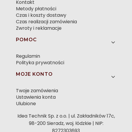
Kontakt
Metody płatności
Czas i koszty dostawy
Czas realizacji zamówienia
Zwroty i reklamacje
POMOC
Regulamin
Polityka prywatności
MOJE KONTO
Twoje zamówienia
Ustawienia konta
Ulubione
Idea Technik Sp. z o.o. | ul. Zakładników 17c,
98-200 Sieradz, woj. łódzkie | NIP:
8272303693