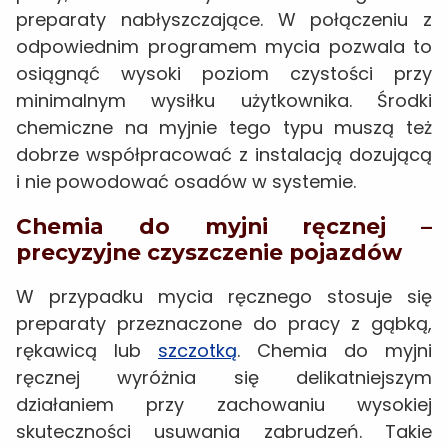
preparaty nabłyszczające. W połączeniu z
odpowiednim programem mycia pozwala to
osiągnąć wysoki poziom czystości przy
minimalnym wysiłku użytkownika. Środki
chemiczne na myjnie tego typu muszą też
dobrze współpracować z instalacją dozującą
i nie powodować osadów w systemie.
Chemia do myjni ręcznej –
precyzyjne czyszczenie pojazdów
W przypadku mycia ręcznego stosuje się
preparaty przeznaczone do pracy z gąbką,
rękawicą lub
szczotką
. Chemia do myjni
ręcznej wyróżnia się delikatniejszym
działaniem przy zachowaniu wysokiej
skuteczności usuwania zabrudzeń. Takie