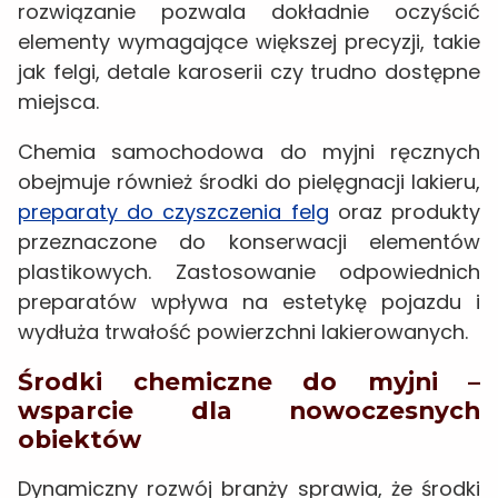
rozwiązanie pozwala dokładnie oczyścić
elementy wymagające większej precyzji, takie
jak felgi, detale karoserii czy trudno dostępne
miejsca.
Chemia samochodowa do myjni ręcznych
obejmuje również środki do pielęgnacji lakieru,
preparaty do czyszczenia felg
oraz produkty
przeznaczone do konserwacji elementów
plastikowych. Zastosowanie odpowiednich
preparatów wpływa na estetykę pojazdu i
wydłuża trwałość powierzchni lakierowanych.
Środki chemiczne do myjni –
wsparcie dla nowoczesnych
obiektów
Dynamiczny rozwój branży sprawia, że środki