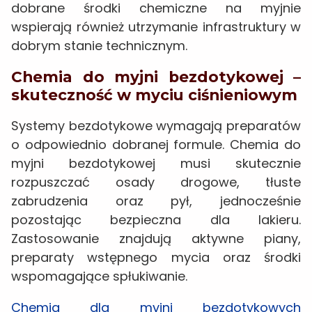
dobrane środki chemiczne na myjnie
wspierają również utrzymanie infrastruktury w
dobrym stanie technicznym.
Chemia do myjni bezdotykowej –
skuteczność w myciu ciśnieniowym
Systemy bezdotykowe wymagają preparatów
o odpowiednio dobranej formule. Chemia do
myjni bezdotykowej musi skutecznie
rozpuszczać osady drogowe, tłuste
zabrudzenia oraz pył, jednocześnie
pozostając bezpieczna dla lakieru.
Zastosowanie znajdują aktywne piany,
preparaty wstępnego mycia oraz środki
wspomagające spłukiwanie.
Chemia dla myjni bezdotykowych