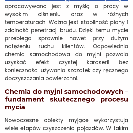
opracowywana jest z myślą o pracy w
wysokim ciśnieniu oraz w różnych
temperaturach. Ważna jest stabilność piany i
zdolność penetracji brudu. Dzięki temu mycie
przebiega sprawnie nawet przy dużym
natężeniu ruchu klientów. Odpowiednia
chemia samochodowa do myjni pozwala
uzyskać efekt czystej karoserii bez
konieczności używania szczotek czy ręcznego
doczyszczania powierzchni.
Chemia do myjni samochodowych –
fundament skutecznego procesu
mycia
Nowoczesne obiekty myjące wykorzystują
wiele etapów czyszczenia pojazdów. W takim