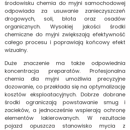
środowisku chemia do myjni samochodowej
odpowiada za usuwanie zanieczyszczeń
drogowych, soli, błota oraz osadów
organicznych. Wysokiej jakości środki
chemiczne do myjni zwiększają efektywność
całego procesu i poprawiają końcowy efekt
wizualny.
Duże znaczenie ma także odpowiednia
koncentracja preparatów. Profesjonalna
chemia dla myjni umożliwia precyzyjne
dozowanie, co przekłada się na optymalizację
kosztów eksploatacyjnych. Dobrze dobrane
środki ograniczają powstawanie smug i
zacieków, a jednocześnie wspierają ochronę
elementów lakierowanych. W rezultacie
pojazd opuszcza stanowisko mycia z