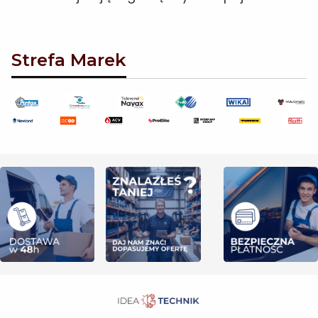
Strefa Marek