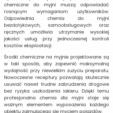
chemiczne do myjni muszą odpowiadać
rosnącym wymaganiom użytkowników.
Odpowiednia chemia do myjni
bezdotykowych, samoobsługowych oraz
ręcznych umożliwia utrzymanie wysokiej
jakości usług przy jednoczesnej kontroli
kosztów eksploatacji.
Środki chemiczne na myjnie projektowane są
w taki sposób, aby zapewnić maksymalną
wydajność przy niewielkim zużyciu preparatu.
Nowoczesne receptury pozwalają skutecznie
usuwać nawet trudne zabrudzenia drogowe
bez ryzyka uszkodzenia lakieru. Dzięki temu
profesjonalna chemia dla myjni staje się
ważnym elementem wyposażenia każdego
obiektu zajmującego się myciem pojazdów.