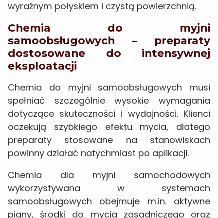
wyraźnym połyskiem i czystą powierzchnią.
Chemia do myjni
samoobsługowych – preparaty
dostosowane do intensywnej
eksploatacji
Chemia do myjni samoobsługowych musi
spełniać szczególnie wysokie wymagania
dotyczące skuteczności i wydajności. Klienci
oczekują szybkiego efektu mycia, dlatego
preparaty stosowane na stanowiskach
powinny działać natychmiast po aplikacji.
Chemia dla myjni samochodowych
wykorzystywana w systemach
samoobsługowych obejmuje m.in. aktywne
piany, środki do mycia zasadniczego oraz