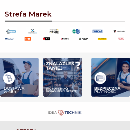
Strefa Marek