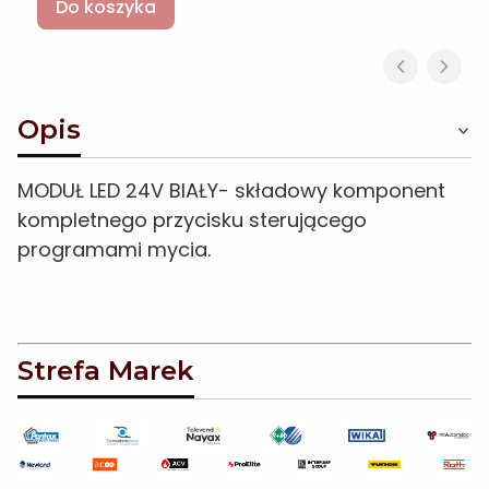
Do koszyka
Opis
MODUŁ LED 24V BIAŁY- składowy komponent
kompletnego przycisku sterującego
programami mycia.
Strefa Marek