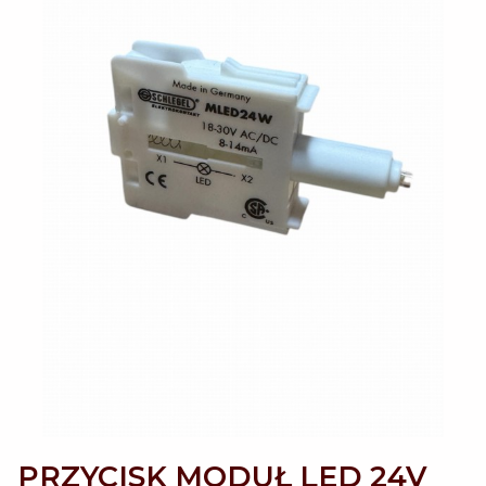
PRZYCISK MODUŁ LED 24V