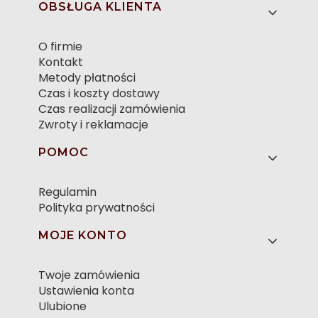
OBSŁUGA KLIENTA
O firmie
Kontakt
Metody płatności
Czas i koszty dostawy
Czas realizacji zamówienia
Zwroty i reklamacje
POMOC
Regulamin
Polityka prywatności
MOJE KONTO
Twoje zamówienia
Ustawienia konta
Ulubione