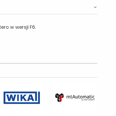
ero w wersji F6.