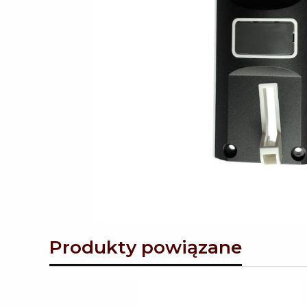
Produkty powiązane