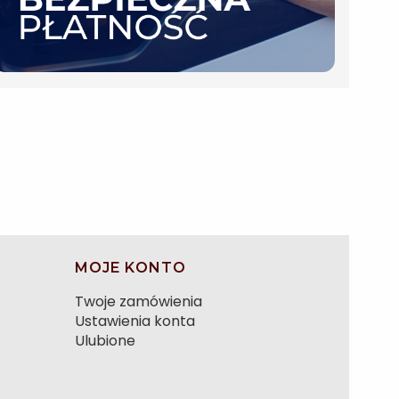
MOJE KONTO
Twoje zamówienia
Ustawienia konta
Ulubione