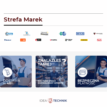
Strefa Marek