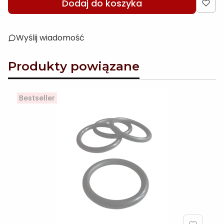
Dodaj do koszyka
Wyślij wiadomość
Produkty powiązane
Bestseller